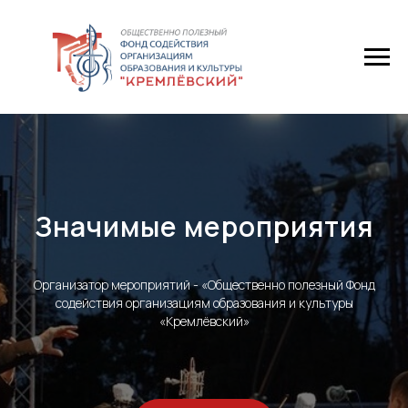
Значимые мероприятия
Организатор мероприятий - «Общественно полезный Фонд
содействия организациям образования и культуры
«Кремлёвский»