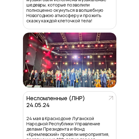
шедевры, которые позволили
полноценно окунуться в волшебную
Новогоднюю атмосферу и прожить
сказку каждой клеточкой тела!
Несломленные (ЛНР)
24.05.24
24 мая в Краснодоне Луганской
Народной Республики Управление
делами Президента и Фонд
«Кремлевский» провели мероприятия,